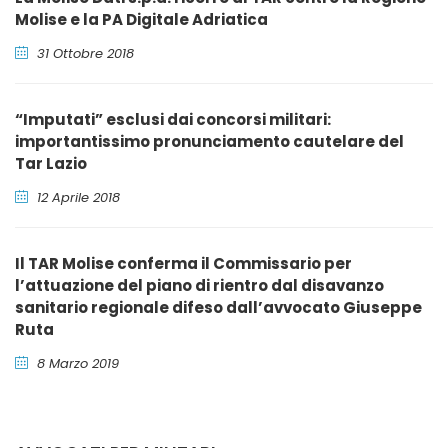
Molise e la PA Digitale Adriatica
31 Ottobre 2018
“Imputati” esclusi dai concorsi militari:
importantissimo pronunciamento cautelare del
Tar Lazio
12 Aprile 2018
Il TAR Molise conferma il Commissario per
l’attuazione del piano di rientro dal disavanzo
sanitario regionale difeso dall’avvocato Giuseppe
Ruta
8 Marzo 2019