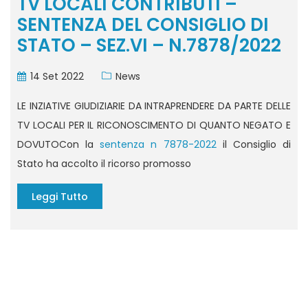
TV LOCALI CONTRIBUTI –
SENTENZA DEL CONSIGLIO DI
STATO – SEZ.VI – N.7878/2022
14 Set 2022
News
LE INZIATIVE GIUDIZIARIE DA INTRAPRENDERE DA PARTE DELLE
TV LOCALI PER IL RICONOSCIMENTO DI QUANTO NEGATO E
DOVUTOCon la
sentenza n 7878-2022
il Consiglio di
Stato ha accolto il ricorso promosso
Leggi Tutto