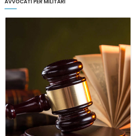
AVVOCATI PER MILITARI