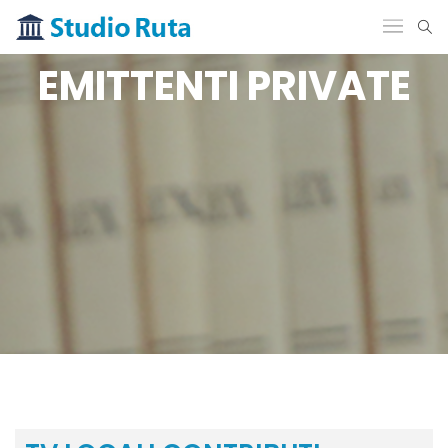
EMITTENTI PRIVATE