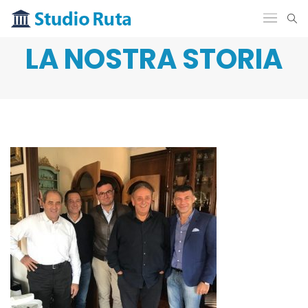
LA NOSTRA STORIA