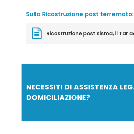
Sulla Ricostruzione post terremoto:
Ricostruzione post sisma, il Tar ac
NECESSITI DI ASSISTENZA LEG
DOMICILIAZIONE?