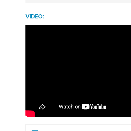
VIDEO: