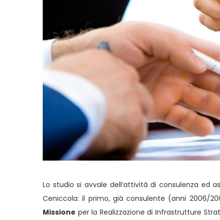
Lo studio si avvale dell’attività di consulenza ed as
Ceniccola: il primo, già consulente (anni 2006/2
Missione
per la Realizzazione di Infrastrutture Str