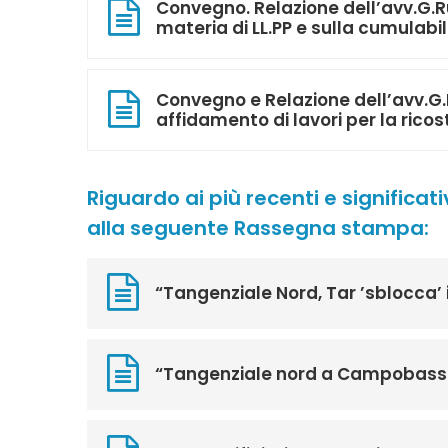
Convegno. Relazione dell’avv.G.R
materia di LL.PP e sulla cumulabil
Convegno e Relazione dell’avv.G.
affidamento di lavori per la ricos
Riguardo ai più recenti e significati
alla seguente Rassegna stampa:
“Tangenziale Nord, Tar ’sblocca’ 
“Tangenziale nord a Campobasso, 