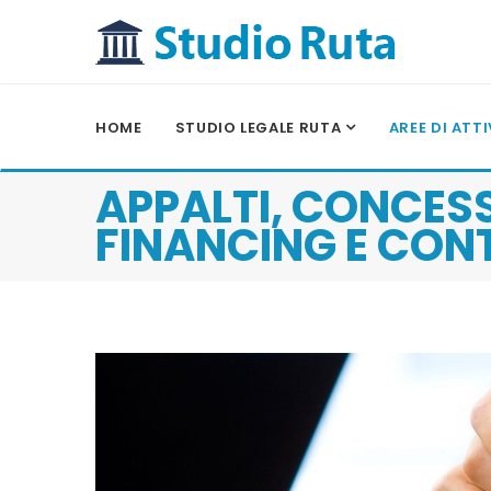
HOME
STUDIO LEGALE RUTA
AREE DI ATT
APPALTI, CONCESS
FINANCING E CONT