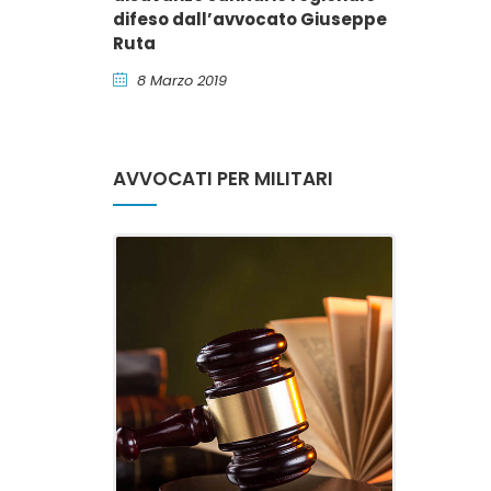
difeso dall’avvocato Giuseppe
Ruta
8 Marzo 2019
AVVOCATI PER MILITARI