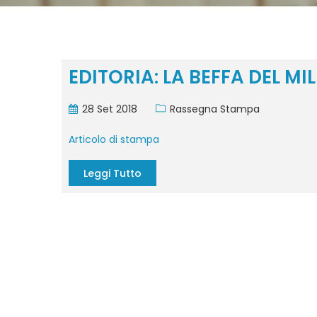
EDITORIA: LA BEFFA DEL M
28 Set 2018
Rassegna Stampa
Articolo di stampa
Leggi Tutto