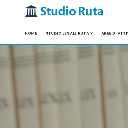
HOME
STUDIO LEGALE RUTA
AREE DI ATT