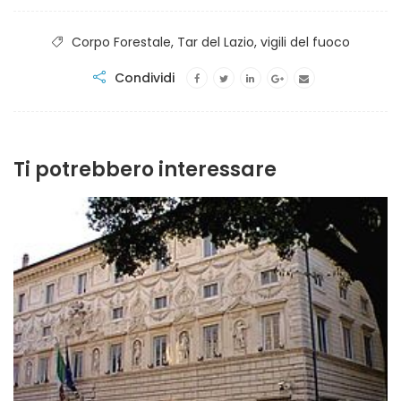
Corpo Forestale
,
Tar del Lazio
,
vigili del fuoco
Condividi
Ti potrebbero interessare