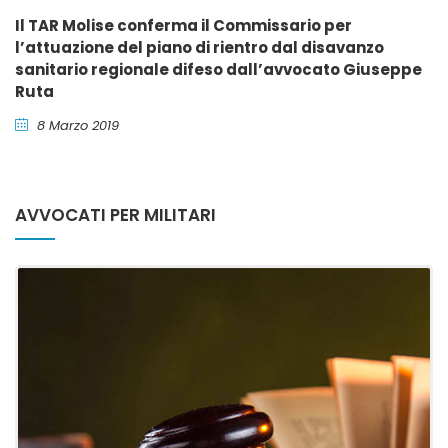
Il TAR Molise conferma il Commissario per
l’attuazione del piano di rientro dal disavanzo
sanitario regionale difeso dall’avvocato Giuseppe
Ruta
8 Marzo 2019
AVVOCATI PER MILITARI