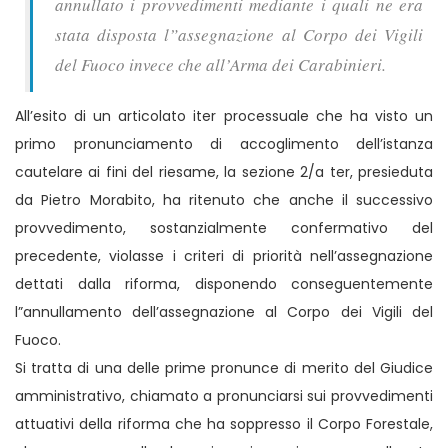
annullato i provvedimenti mediante i quali ne era
stata disposta l”assegnazione al Corpo dei Vigili
del Fuoco invece che all’Arma dei Carabinieri.
All’esito di un articolato iter processuale che ha visto un
primo pronunciamento di accoglimento dell’istanza
cautelare ai fini del riesame, la sezione 2/a ter, presieduta
da Pietro Morabito, ha ritenuto che anche il successivo
provvedimento, sostanzialmente confermativo del
precedente, violasse i criteri di priorità nell’assegnazione
dettati dalla riforma, disponendo conseguentemente
l”annullamento dell’assegnazione al Corpo dei Vigili del
Fuoco.
Si tratta di una delle prime pronunce di merito del Giudice
amministrativo, chiamato a pronunciarsi sui provvedimenti
attuativi della riforma che ha soppresso il Corpo Forestale,