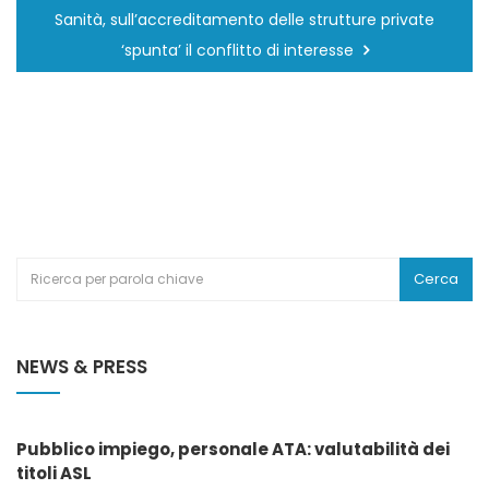
Sanità, sull’accreditamento delle strutture private
‘spunta’ il conflitto di interesse
Cerca
NEWS & PRESS
Pubblico impiego, personale ATA: valutabilità dei
titoli ASL