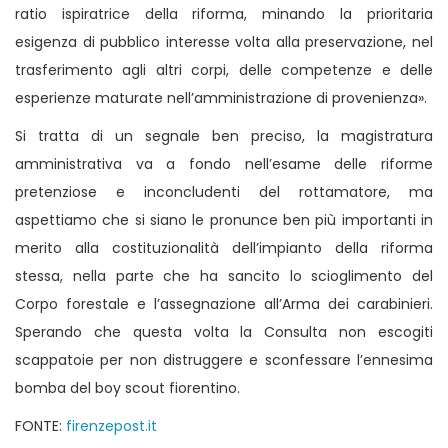
ratio ispiratrice della riforma, minando la prioritaria
esigenza di pubblico interesse volta alla preservazione, nel
trasferimento agli altri corpi, delle competenze e delle
esperienze maturate nell’amministrazione di provenienza».
Si tratta di un segnale ben preciso, la magistratura
amministrativa va a fondo nell’esame delle riforme
pretenziose e inconcludenti del rottamatore, ma
aspettiamo che si siano le pronunce ben più importanti in
merito alla costituzionalità dell’impianto della riforma
stessa, nella parte che ha sancito lo scioglimento del
Corpo forestale e l’assegnazione all’Arma dei carabinieri.
Sperando che questa volta la Consulta non escogiti
scappatoie per non distruggere e sconfessare l’ennesima
bomba del boy scout fiorentino.
FONTE:
firenzepost.it