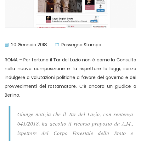
20 Gennaio 2018
Rassegna Stampa
ROMA – Per fortuna il Tar del Lazio non è come la Consulta
nella nuova composizione e fa rispettare le leggi, senza
indulgere a valutazioni politiche a favore del governo e dei
provvedimenti del rottamatore. C’è ancora un giudice a
Berlino.
Giunge notizia che il Tar del Lazio, con sentenza
641/2018, ha accolto il ricorso proposto da A.M.,
ispettore del Corpo Forestale dello Stato e