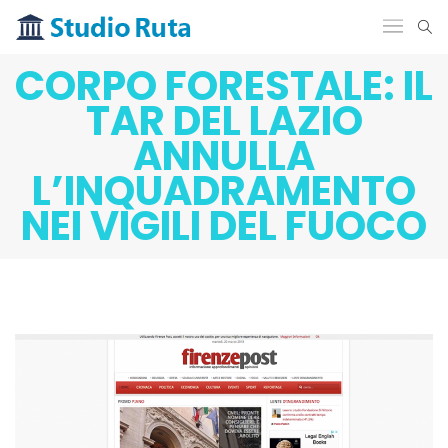
CORPO FORESTALE: IL
TAR DEL LAZIO
ANNULLA
L’INQUADRAMENTO
NEI VIGILI DEL FUOCO