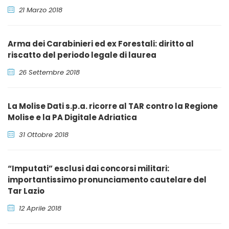
21 Marzo 2018
Arma dei Carabinieri ed ex Forestali: diritto al
riscatto del periodo legale di laurea
26 Settembre 2018
La Molise Dati s.p.a. ricorre al TAR contro la Regione
Molise e la PA Digitale Adriatica
31 Ottobre 2018
“Imputati” esclusi dai concorsi militari:
importantissimo pronunciamento cautelare del
Tar Lazio
12 Aprile 2018